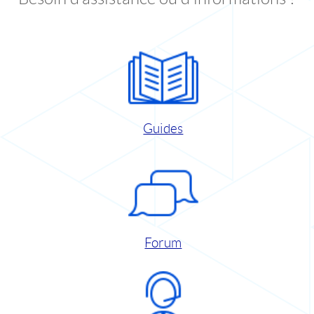
Guides
Forum